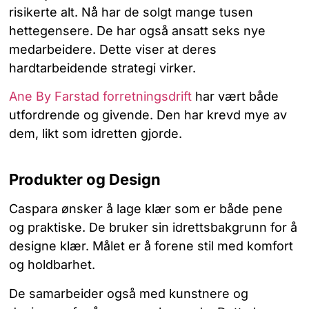
risikerte alt. Nå har de solgt mange tusen
hettegensere. De har også ansatt seks nye
medarbeidere. Dette viser at deres
hardtarbeidende strategi virker.
Ane By Farstad forretningsdrift
har vært både
utfordrende og givende. Den har krevd mye av
dem, likt som idretten gjorde.
Produkter og Design
Caspara ønsker å lage klær som er både pene
og praktiske. De bruker sin idrettsbakgrunn for å
designe klær. Målet er å forene stil med komfort
og holdbarhet.
De samarbeider også med kunstnere og