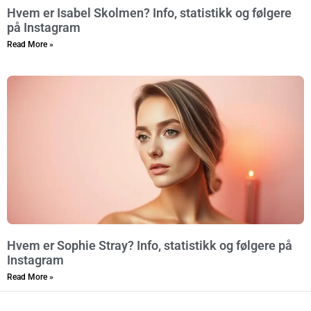
Hvem er Isabel Skolmen? Info, statistikk og følgere
på Instagram
Read More »
Hvem er Sophie Stray? Info, statistikk og følgere på
Instagram
Read More »