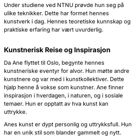
Under studiene ved NTNU prøvde hun seg på
ulike teknikker. Dette har formet hennes
kunstverk i dag. Hennes teoretiske kunnskap og
praktiske erfaring har vært uvurderlig.
Kunstnerisk Reise og Inspirasjon
Da Ane flyttet til Oslo, begynte hennes
kunstneriske eventyr for alvor. Hun møtte andre
kunstnere og var med i kunstkollektiver. Dette
hjalp henne å vokse som kunstner. Ane finner
inspirasjon i hverdagen, i naturen, og i sosiale
temaer. Hun er opptatt av hva kunst kan
uttrykke.
Anes kunst er dypt personlig og uttrykksfull. Hun
har en unik stil som blander gammelt og nytt.