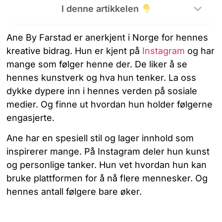
I denne artikkelen
Ane By Farstad er anerkjent i Norge for hennes
kreative bidrag. Hun er kjent på
Instagram
og har
mange som følger henne der. De liker å se
hennes kunstverk og hva hun tenker. La oss
dykke dypere inn i hennes verden på sosiale
medier. Og finne ut hvordan hun holder følgerne
engasjerte.
Ane har en spesiell stil og lager innhold som
inspirerer mange. På Instagram deler hun kunst
og personlige tanker. Hun vet hvordan hun kan
bruke plattformen for å nå flere mennesker. Og
hennes antall følgere bare øker.