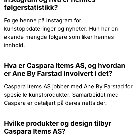
følgerstatistikk?
Følge henne på Instagram for
kunstoppdateringer og nyheter. Hun har en
økende mengde følgere som liker hennes
innhold.
Hva er Caspara Items AS, og hvordan
er Ane By Farstad involvert i det?
Caspara Items AS jobber med Ane By Farstad for
spesielle kunstprodukter. Samarbeidet med
Caspara er detaljert på deres nettsider.
Hvilke produkter og design tilbyr
Caspara Items AS?