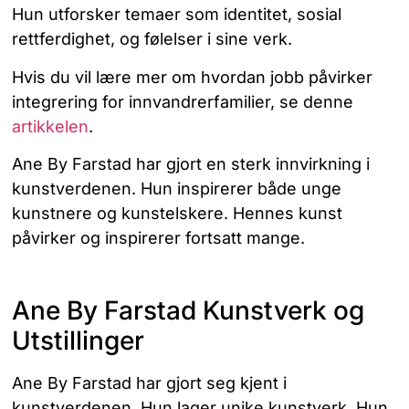
Hun utforsker temaer som identitet, sosial
rettferdighet, og følelser i sine verk.
Hvis du vil lære mer om hvordan jobb påvirker
integrering for innvandrerfamilier, se denne
artikkelen
.
Ane By Farstad har gjort en sterk innvirkning i
kunstverdenen. Hun inspirerer både unge
kunstnere og kunstelskere. Hennes kunst
påvirker og inspirerer fortsatt mange.
Ane By Farstad Kunstverk og
Utstillinger
Ane By Farstad har gjort seg kjent i
kunstverdenen. Hun lager unike kunstverk. Hun