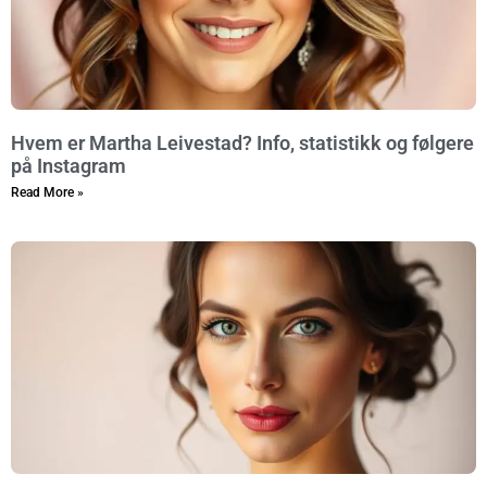
Hvem er Martha Leivestad? Info, statistikk og følgere
på Instagram
Read More »