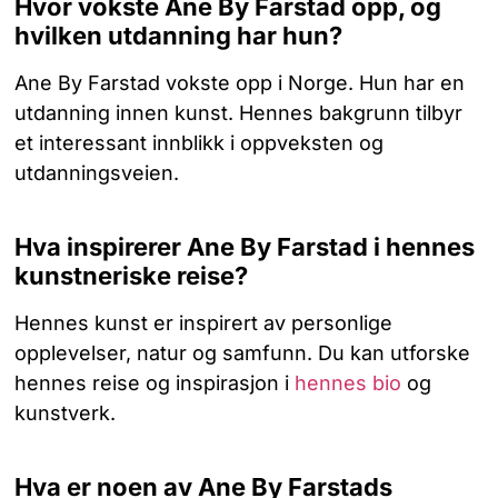
Hvor vokste Ane By Farstad opp, og
hvilken utdanning har hun?
Ane By Farstad vokste opp i Norge. Hun har en
utdanning innen kunst. Hennes bakgrunn tilbyr
et interessant innblikk i oppveksten og
utdanningsveien.
Hva inspirerer Ane By Farstad i hennes
kunstneriske reise?
Hennes kunst er inspirert av personlige
opplevelser, natur og samfunn. Du kan utforske
hennes reise og inspirasjon i
hennes bio
og
kunstverk.
Hva er noen av Ane By Farstads