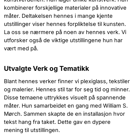
kombinerer forskjellige materialer på innovative
måter. Deltakelsen hennes i mange kjente
utstillinger viser hennes forpliktelse til kunsten.
La oss se nærmere på noen av hennes verk. Vi
utforsker også de viktige utstillingene hun har
vært med på.
Utvalgte Verk og Tematikk
Blant hennes verker finner vi plexiglass, tekstiler
og malerier. Hennes stil tar for seg tid og minner.
Disse temaene uttrykkes visuelt på spannende
måter. Hun samarbeidet en gang med William S.
Mørch. Sammen skapte de en installasjon hvor
tekst hang fra taket. Dette gav en dypere
mening til utstillingen.