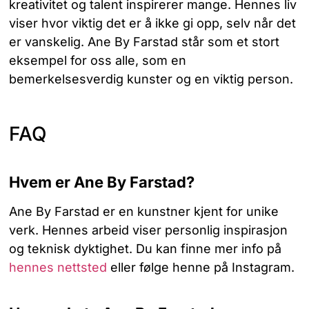
kreativitet og talent inspirerer mange. Hennes liv
viser hvor viktig det er å ikke gi opp, selv når det
er vanskelig. Ane By Farstad står som et stort
eksempel for oss alle, som en
bemerkelsesverdig kunster og en viktig person.
FAQ
Hvem er Ane By Farstad?
Ane By Farstad er en kunstner kjent for unike
verk. Hennes arbeid viser personlig inspirasjon
og teknisk dyktighet. Du kan finne mer info på
hennes nettsted
eller følge henne på Instagram.