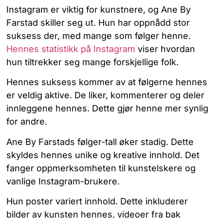
Instagram er viktig for kunstnere, og Ane By
Farstad skiller seg ut. Hun har oppnådd stor
suksess der, med mange som følger henne.
Hennes statistikk på Instagram
viser hvordan
hun tiltrekker seg mange forskjellige folk.
Hennes suksess kommer av at følgerne hennes
er veldig aktive. De liker, kommenterer og deler
innleggene hennes. Dette gjør henne mer synlig
for andre.
Ane By Farstads følger-tall øker stadig. Dette
skyldes hennes unike og kreative innhold. Det
fanger oppmerksomheten til kunstelskere og
vanlige Instagram-brukere.
Hun poster variert innhold. Dette inkluderer
bilder av kunsten hennes, videoer fra bak