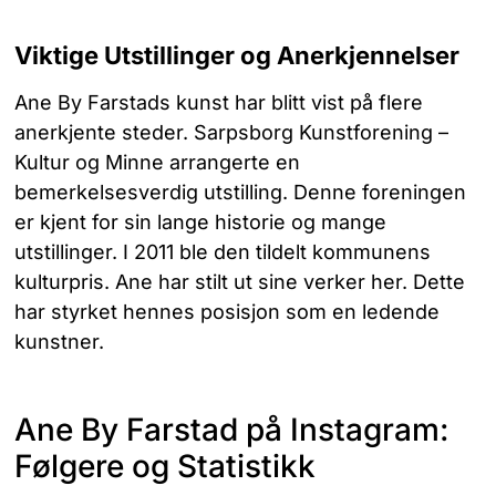
Viktige Utstillinger og Anerkjennelser
Ane By Farstads kunst har blitt vist på flere
anerkjente steder. Sarpsborg Kunstforening –
Kultur og Minne arrangerte en
bemerkelsesverdig utstilling. Denne foreningen
er kjent for sin lange historie og mange
utstillinger. I 2011 ble den tildelt kommunens
kulturpris. Ane har stilt ut sine verker her. Dette
har styrket hennes posisjon som en ledende
kunstner.
Ane By Farstad på Instagram:
Følgere og Statistikk