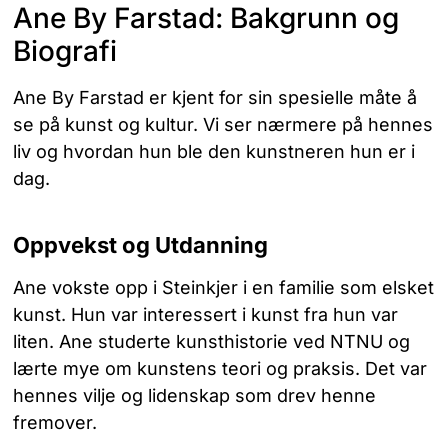
Ane By Farstad: Bakgrunn og
Biografi
Ane By Farstad er kjent for sin spesielle måte å
se på kunst og kultur. Vi ser nærmere på hennes
liv og hvordan hun ble den kunstneren hun er i
dag.
Oppvekst og Utdanning
Ane vokste opp i Steinkjer i en familie som elsket
kunst. Hun var interessert i kunst fra hun var
liten. Ane studerte kunsthistorie ved NTNU og
lærte mye om kunstens teori og praksis. Det var
hennes vilje og lidenskap som drev henne
fremover.