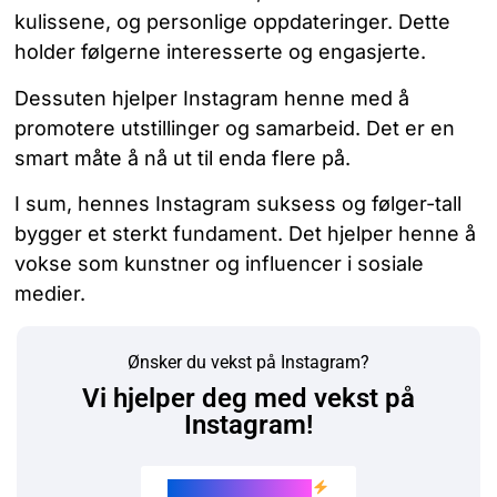
kulissene, og personlige oppdateringer. Dette
holder følgerne interesserte og engasjerte.
Dessuten hjelper Instagram henne med å
promotere utstillinger og samarbeid. Det er en
smart måte å nå ut til enda flere på.
I sum, hennes Instagram suksess og følger-tall
bygger et sterkt fundament. Det hjelper henne å
vokse som kunstner og influencer i sosiale
medier.
Ønsker du vekst på Instagram?
Vi hjelper deg med vekst på
Instagram!
Kjøp Instagram likes