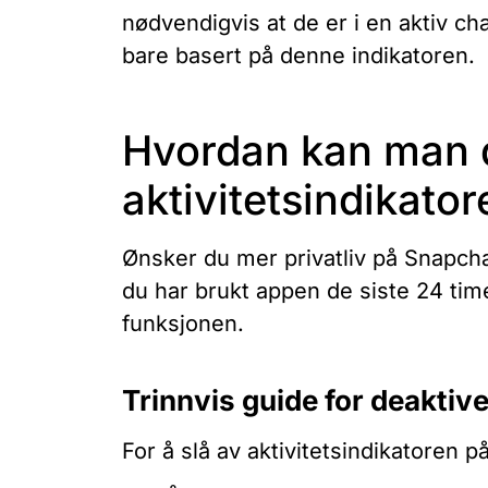
nødvendigvis at de er i en aktiv chat
bare basert på denne indikatoren.
Hvordan kan man 
aktivitetsindikato
Ønsker du mer privatliv på Snapcha
du har brukt appen de siste 24 tim
funksjonen.
Trinnvis guide for deaktiv
For å slå av aktivitetsindikatoren 