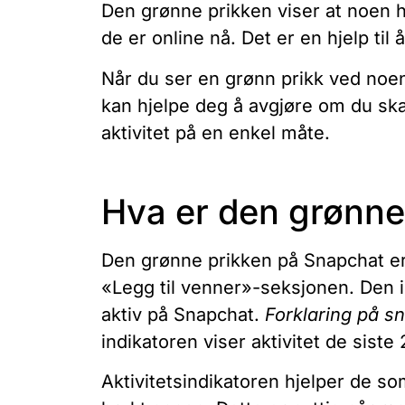
Den grønne prikken viser at noen ha
de er online nå. Det er en hjelp til
Når du ser en grønn prikk ved noen 
kan hjelpe deg å avgjøre om du ska
aktivitet på en enkel måte.
Hva er den grønne
Den grønne prikken på Snapchat er 
«Legg til venner»-seksjonen. Den i
aktiv på Snapchat.
Forklaring på s
indikatoren viser aktivitet de siste
Aktivitetsindikatoren hjelper de s