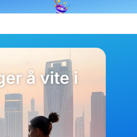
er å vite i