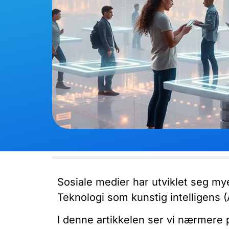
Sosiale medier har utviklet seg mye
Teknologi som kunstig intelligens (
I denne artikkelen ser vi nærmere 