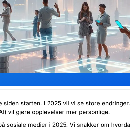
 siden starten. I 2025 vil vi se store endringer
AI) vil gjøre opplevelser mer personlige.
på sosiale medier i 2025. Vi snakker om hvorda